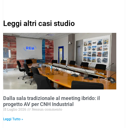
Leggi altri casi studio
Dalla sala tradizionale al meeting ibrido: il
progetto AV per CNH Industrial
15 Luglio 2026
Nessun commento
Leggi Tutto »