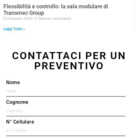
Flessibilità e controllo: la sala modulare di
Transmec Group
23 Gennaio 2026
Nessun commento
Leggi Tutto »
CONTATTACI PER UN
PREVENTIVO
Nome
Cognome
N° Cellulare