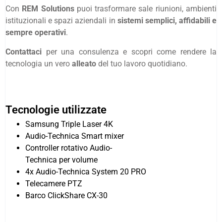
Con
REM Solutions
puoi trasformare sale riunioni, ambienti
istituzionali e spazi aziendali in
sistemi semplici, affidabili e
sempre operativi
.
Contattaci
per una consulenza e scopri come rendere la
tecnologia un vero
alleato
del tuo lavoro quotidiano.
Tecnologie utilizzate
Samsung Triple Laser 4K
Audio-Technica Smart mixer
Controller rotativo Audio-
Technica per volume
4x Audio-Technica System 20 PRO
Telecamere PTZ
Barco ClickShare CX-30