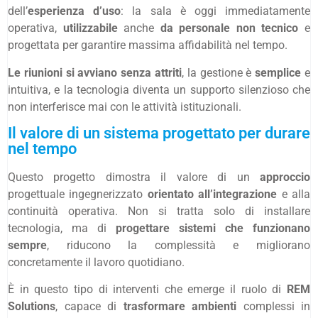
dell’
esperienza d’uso
: la sala è oggi immediatamente
operativa,
utilizzabile
anche
da personale non tecnico
e
progettata per garantire massima affidabilità nel tempo.
Le riunioni
si avviano senza attriti
, la gestione è
semplice
e
intuitiva, e la tecnologia diventa un supporto silenzioso che
non interferisce mai con le attività istituzionali.
Il valore di un sistema progettato per durare
nel tempo
Questo progetto dimostra il valore di un
approccio
progettuale ingegnerizzato
orientato all’integrazione
e alla
continuità operativa. Non si tratta solo di installare
tecnologia, ma di
progettare sistemi che funzionano
sempre
, riducono la complessità e migliorano
concretamente il lavoro quotidiano.
È in questo tipo di interventi che emerge il ruolo di
REM
Solutions
, capace di
trasformare ambienti
complessi in