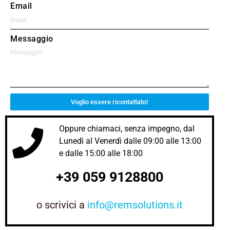
Email
Messaggio
Voglio essere ricontattato!
Oppure chiamaci, senza impegno, dal
Lunedì al Venerdì dalle 09:00 alle 13:00
e dalle 15:00 alle 18:00
+39 059 9128800
o scrivici a
info@remsolutions.it