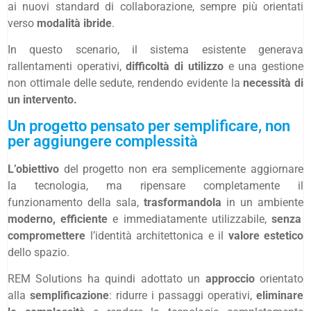
ai nuovi standard di collaborazione, sempre più orientati
verso
modalità ibride
.
In questo scenario, il sistema esistente generava
rallentamenti operativi,
difficoltà di utilizzo
e una gestione
non ottimale delle sedute, rendendo evidente la
necessità di
un intervento.
Un progetto pensato per semplificare, non
per aggiungere complessità
L’obiettivo
del progetto non era semplicemente aggiornare
la tecnologia, ma ripensare completamente il
funzionamento della sala,
trasformandola
in un ambiente
moderno, efficiente
e immediatamente utilizzabile,
senza
compromettere
l’identità architettonica e il
valore estetico
dello spazio.
REM Solutions ha quindi adottato un
approccio
orientato
alla
semplificazione
: ridurre i passaggi operativi,
eliminare