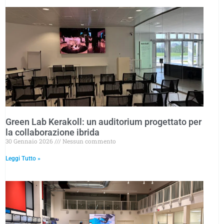
Green Lab Kerakoll: un auditorium progettato per
la collaborazione ibrida
30 Gennaio 2026
Nessun commento
Leggi Tutto »