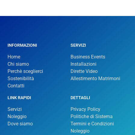
INFORMAZIONI
SERVIZI
Home
Business Events
Chi siamo
Installazioni
Perchè sceglierci
Dirette Video
Sostenibilità
Allestimento Matrimoni
Contatti
LINK RAPIDI
DETTAGLI
Servizi
Privacy Policy
Noleggio
Politiche di Sistema
Dove siamo
Termini e Condizioni
Noleggio