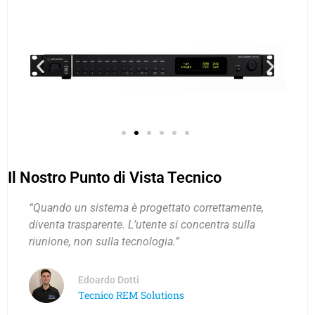
Il Nostro Punto di Vista Tecnico
“Quando un sistema è progettato correttamente,
diventa trasparente. L’utente si concentra sulla
riunione, non sulla tecnologia.”
Edoardo Dotti
Tecnico REM Solutions