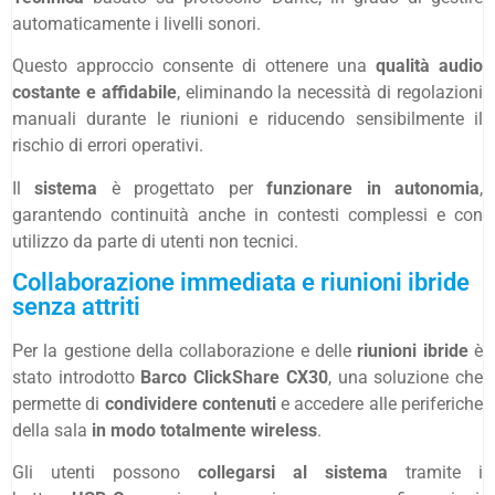
automaticamente i livelli sonori.
Questo approccio consente di ottenere una
qualità audio
costante e affidabile
, eliminando la necessità di regolazioni
manuali durante le riunioni e riducendo sensibilmente il
rischio di errori operativi.
Il
sistema
è progettato per
funzionare in autonomia
,
garantendo continuità anche in contesti complessi e con
utilizzo da parte di utenti non tecnici.
Collaborazione immediata e riunioni ibride
senza attriti
Per la gestione della collaborazione e delle
riunioni ibride
è
stato introdotto
Barco ClickShare CX30
, una soluzione che
permette di
condividere contenuti
e accedere alle periferiche
della sala
in modo totalmente wireless
.
Gli utenti possono
collegarsi al sistema
tramite i