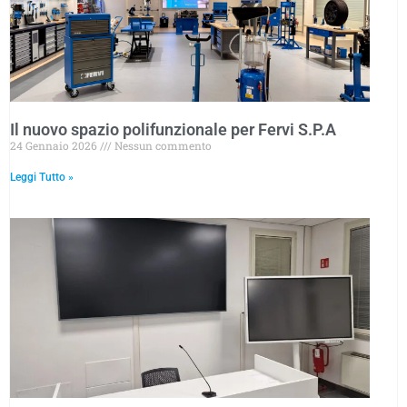
Il nuovo spazio polifunzionale per Fervi S.P.A
24 Gennaio 2026
Nessun commento
Leggi Tutto »