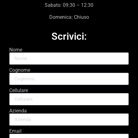
Sabato: 09:30 – 12:30
Domenica: Chiuso
Scrivici:
Nome
Cognome
Cellulare
Azienda
Email