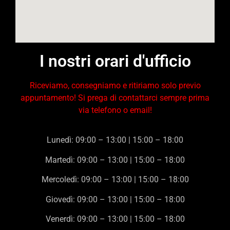
I nostri orari d'ufficio
Riceviamo, consegniamo e ritiriamo solo previo
appuntamento! Si prega di contattarci sempre prima
via telefono o email!
Lunedì: 09:00 – 13:00 | 15:00 – 18:00
Martedì: 09:00 – 13:00 | 15:00 – 18:00
Mercoledì: 09:00 – 13:00 | 15:00 – 18:00
Giovedì: 09:00 – 13:00 | 15:00 – 18:00
Venerdì: 09:00 – 13:00 | 15:00 – 18:00