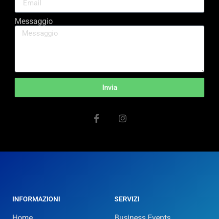
Messaggio
Invia
INFORMAZIONI
SERVIZI
Home
Business Events