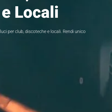
 e Locali
uci per club, discoteche e locali. Rendi unico