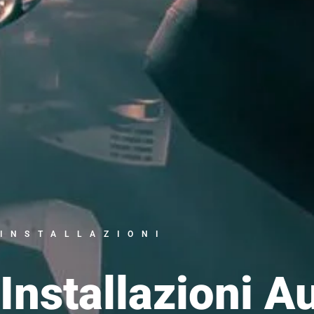
INSTALLAZIONI
Installazioni A