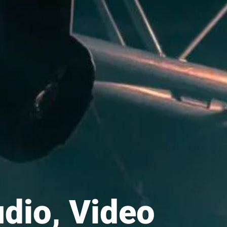
udio, Video