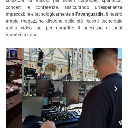
soluzioni su misura per eventi corporate, spettacoli,
concerti e conferenze, assicurando un’esperienza
impeccabile e tecnologicamente
all’avanguardia
. Il nostro
ampio magazzino dispone delle più recenti tecnologie
audio video luci per garantire il successo di ogni
manifestazione.