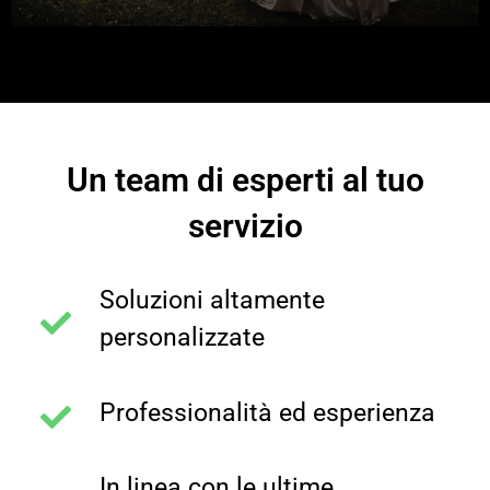
Un team di esperti al tuo
servizio
Soluzioni altamente
personalizzate
Professionalità ed esperienza
In linea con le ultime