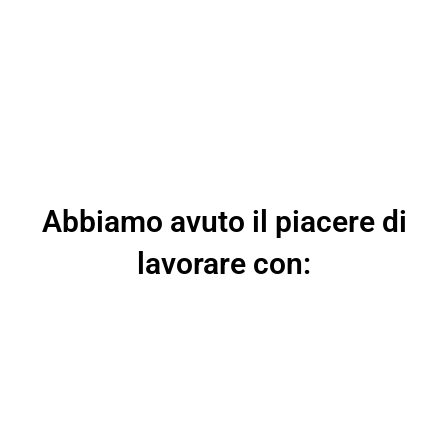
Abbiamo avuto il piacere di
lavorare con: