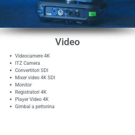
Video
Videocamere 4K
ITZ Camera
Convertitori SDI
Mixer video 4K SDI
Monitor
Registratori 4K
Player Video 4K
Gimbal a pettorina