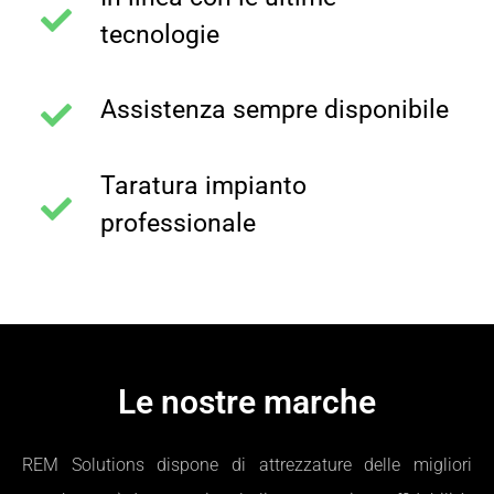
tecnologie
Assistenza sempre disponibile
Taratura impianto
professionale
Le nostre marche
REM Solutions dispone di attrezzature delle migliori